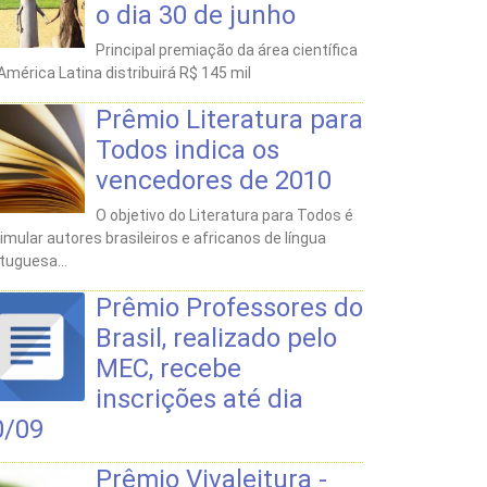
o dia 30 de junho
Principal premiação da área científica
América Latina distribuirá R$ 145 mil
Prêmio Literatura para
Todos indica os
vencedores de 2010
O objetivo do Literatura para Todos é
imular autores brasileiros e africanos de língua
tuguesa...
Prêmio Professores do
Brasil, realizado pelo
MEC, recebe
inscrições até dia
0/09
Prêmio Vivaleitura -