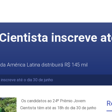
ientista inscreve at
 da América Latina distribuirá R$ 145 mil
inscreve até o dia 30 de junho
Os candidatos ao 24º Prêmio Jovem
R
Cientista têm até as 18h do dia 30 de junho