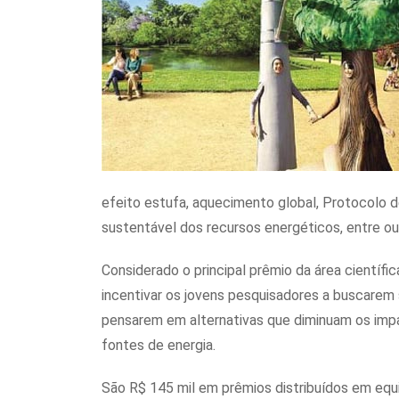
efeito estufa, aquecimento global, Protocolo 
sustentável dos recursos energéticos, entre ou
Considerado o principal prêmio da área científ
incentivar os jovens pesquisadores a buscarem
pensarem em alternativas que diminuam os imp
fontes de energia.
São R$ 145 mil em prêmios distribuídos em equ