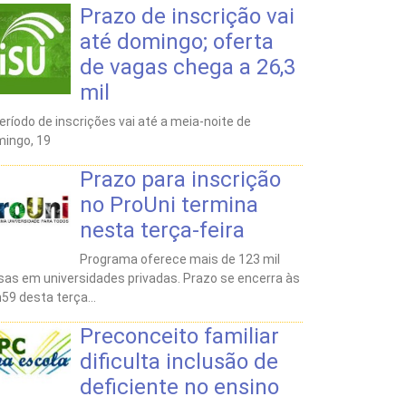
Prazo de inscrição vai
até domingo; oferta
de vagas chega a 26,3
mil
eríodo de inscrições vai até a meia-noite de
ingo, 19
Prazo para inscrição
no ProUni termina
nesta terça-feira
Programa oferece mais de 123 mil
sas em universidades privadas. Prazo se encerra às
59 desta terça...
Preconceito familiar
dificulta inclusão de
deficiente no ensino