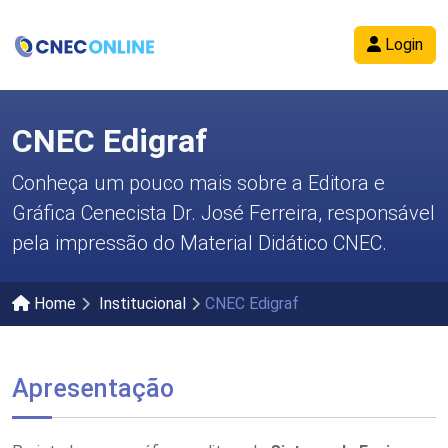
Login
CNEC Edigraf
Conheça um pouco mais sobre a Editora e
Gráfica Cenecista Dr. José Ferreira, responsável
pela impressão do Material Didático CNEC.
Home
Institucional
CNEC Edigraf
Apresentação