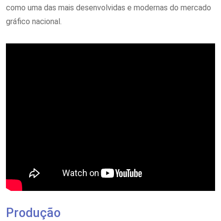
como uma das mais desenvolvidas e modernas do mercado
gráfico nacional.
Produção