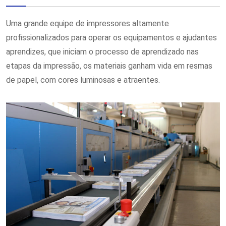
Uma grande equipe de impressores altamente
profissionalizados para operar os equipamentos e ajudantes
aprendizes, que iniciam o processo de aprendizado nas
etapas da impressão, os materiais ganham vida em resmas
de papel, com cores luminosas e atraentes.