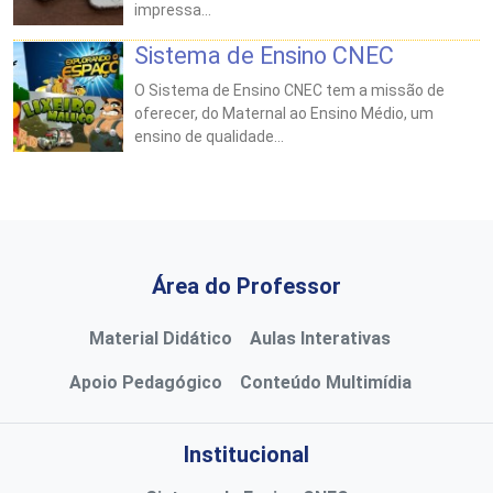
impressa...
Sistema de Ensino CNEC
O Sistema de Ensino CNEC tem a missão de
oferecer, do Maternal ao Ensino Médio, um
ensino de qualidade...
Área do Professor
Material Didático
Aulas Interativas
Apoio Pedagógico
Conteúdo Multimídia
Institucional