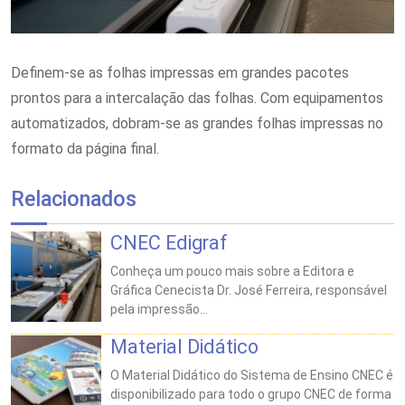
Definem-se as folhas impressas em grandes pacotes
prontos para a intercalação das folhas. Com equipamentos
automatizados, dobram-se as grandes folhas impressas no
formato da página final.
Relacionados
CNEC Edigraf
Conheça um pouco mais sobre a Editora e
Gráfica Cenecista Dr. José Ferreira, responsável
pela impressão...
Material Didático
O Material Didático do Sistema de Ensino CNEC é
disponibilizado para todo o grupo CNEC de forma