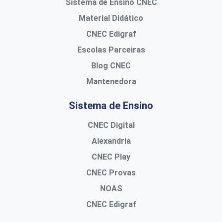
Sistema de Ensino CNEC
Material Didático
CNEC Edigraf
Escolas Parceiras
Blog CNEC
Mantenedora
Sistema de Ensino
CNEC Digital
Alexandria
CNEC Play
CNEC Provas
NOAS
CNEC Edigraf