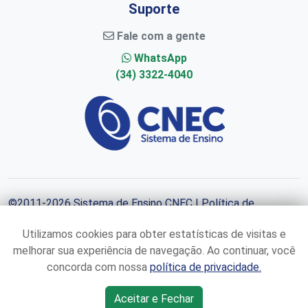
Suporte
Fale com a gente
WhatsApp
(34) 3322-4040
©2011-2026
Sistema de Ensino CNEC
|
Política de
Privacidade
Utilizamos cookies para obter estatísticas de visitas e
melhorar sua experiência de navegação. Ao continuar, você
concorda com nossa
política de privacidade.
Aceitar e Fechar